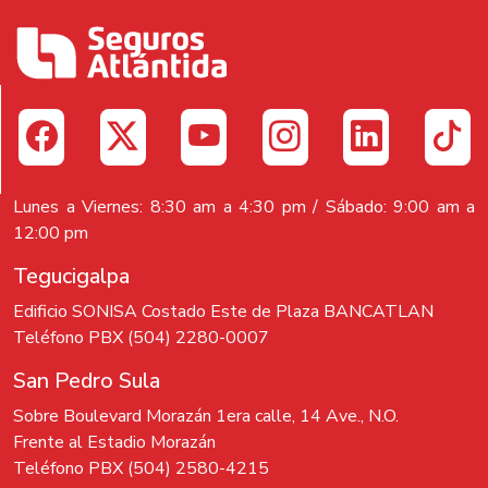
Lunes a Viernes: 8:30 am a 4:30 pm / Sábado: 9:00 am a
12:00 pm
Tegucigalpa
Edificio SONISA Costado Este de Plaza BANCATLAN
Teléfono PBX (504) 2280-0007
San Pedro Sula
Sobre Boulevard Morazán 1era calle, 14 Ave., N.O.
Frente al Estadio Morazán
Teléfono PBX (504) 2580-4215