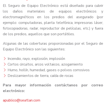
El Seguro de Equipo Electrónico está diseñado para cubrir
los daños materiales de equipos electrónicos y
electromagnéticos en los predios del asegurado (por
ejemplo: computadoras, planta telefónica, impresoras láser,
fotocopiadoras, radar, reproductor de películas, etc.) y fuera
de los predios, aquellos que son portátiles.
Algunas de las coberturas proporcionadas por el Seguro de
Equipo Electrónico son las siguientes:
Incendio, rayo, explosión, implosión
Cortos circuitos, arcos voltaicos, azogamiento
Humo, hollín, humedad, gases o polvos corrosivos
Deslizamientos de tierra, caída de rocas
Para mayor información contáctanos por correo
electrónico:
apublico@seatlan.com