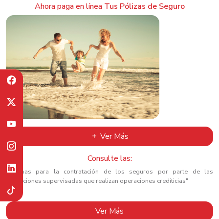
Ahora paga en línea
Tus Pólizas de Seguro
Ver Más
Consulte las:
“Normas para la contratación de los seguros por parte de las
instituciones supervisadas que realizan operaciones crediticias"
Ver Más