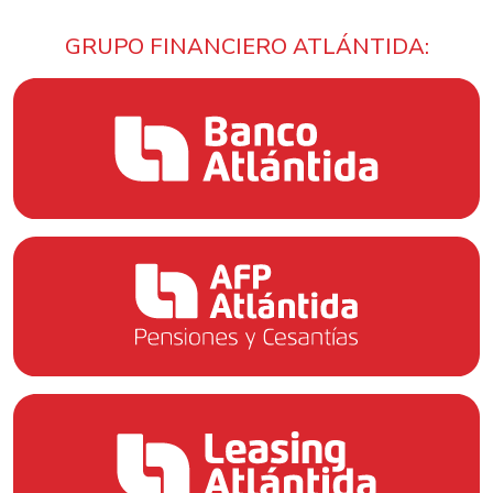
GRUPO FINANCIERO ATLÁNTIDA: