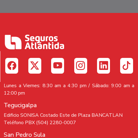
Lunes a Viernes: 8:30 am a 4:30 pm / Sábado: 9:00 am a
12:00 pm
Tegucigalpa
Edificio SONISA Costado Este de Plaza BANCATLAN
Teléfono PBX (504) 2280-0007
San Pedro Sula