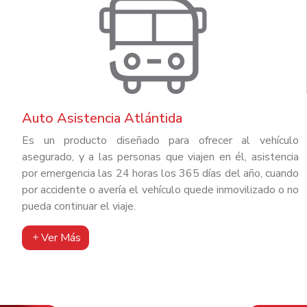
Auto Asistencia Atlántida
Es un producto diseñado para ofrecer al vehículo
asegurado, y a las personas que viajen en él, asistencia
por emergencia las 24 horas los 365 días del año, cuando
por accidente o avería el vehículo quede inmovilizado o no
pueda continuar el viaje.
Ver Más