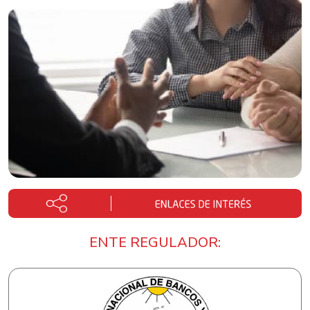
ENTE REGULADOR: