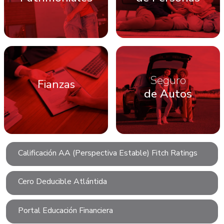
Seguro
Fianzas
de Autos
Calificación AA (Perspectiva Estable) Fitch Ratings
Cero Deducible Atlántida
Portal Educación Financiera