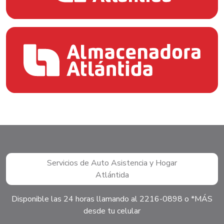
Servicios de Auto Asistencia y Hogar
Atlántida
Disponible las 24 horas llamando al 2216-0898 o *MÁS
desde tu celular