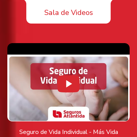
Sala de Videos
Seguro de Vida Individual - Más Vida