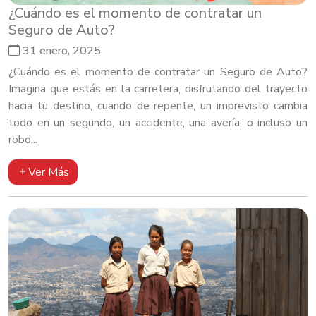
¿Cuándo es el momento de contratar un
Seguro de Auto?
31 enero, 2025
¿Cuándo es el momento de contratar un Seguro de Auto?
Imagina que estás en la carretera, disfrutando del trayecto
hacia tu destino, cuando de repente, un imprevisto cambia
todo en un segundo, un accidente, una avería, o incluso un
robo...
Ver Más