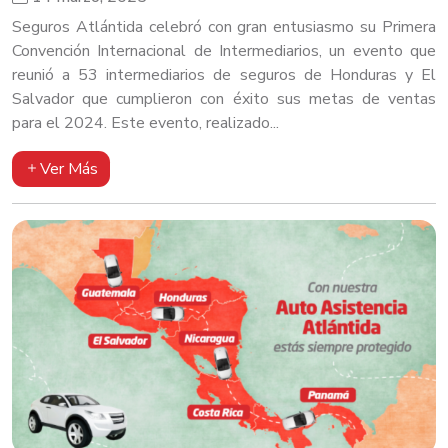
Seguros Atlántida celebró con gran entusiasmo su Primera
Convención Internacional de Intermediarios, un evento que
reunió a 53 intermediarios de seguros de Honduras y El
Salvador que cumplieron con éxito sus metas de ventas
para el 2024. Este evento, realizado...
Ver Más