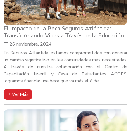
El Impacto de la Beca Seguros Atlántida:
Transformando Vidas a Través de la Educación
26 noviembre, 2024
En Seguros Atlántida, estamos comprometidos con generar
un cambio significativo en las comunidades más necesitadas.
A través de nuestra colaboración con el Centro de
Capacitación Juvenil y Casa de Estudiantes ACOES,
logramos financiar una beca que va más allá de...
Ver Más