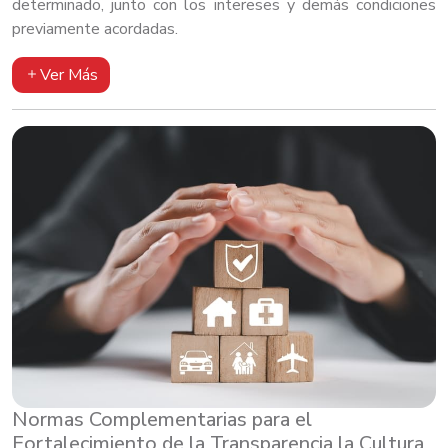
determinado, junto con los intereses y demás condiciones
previamente acordadas.
Ver Más
Normas Complementarias para el
Fortalecimiento de la Transparencia la Cultura