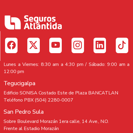
Lunes a Viernes: 8:30 am a 4:30 pm / Sábado: 9:00 am a
12:00 pm
Tegucigalpa
Edificio SONISA Costado Este de Plaza BANCATLAN
Teléfono PBX (504) 2280-0007
San Pedro Sula
Sobre Boulevard Morazán 1era calle, 14 Ave., N.O.
Frente al Estadio Morazán