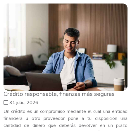
Crédito responsable, finanzas más seguras
31 julio, 2026
Un crédito es un compromiso mediante el cual una entidad
financiera u otro proveedor pone a tu disposición una
cantidad de dinero que deberás devolver en un plazo