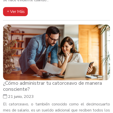
Ver Más
¿Cómo administrar tu catorceavo de manera
consciente?
21 junio, 2023
El catorceavo, o también conocido como el decimocuarto
mes de salario, es un sueldo adicional que reciben todos los