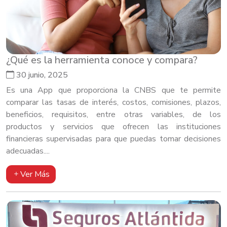
¿Qué es la herramienta conoce y compara?
30 junio, 2025
Es una App que proporciona la CNBS que te permite
comparar las tasas de interés, costos, comisiones, plazos,
beneficios, requisitos, entre otras variables, de los
productos y servicios que ofrecen las instituciones
financieras supervisadas para que puedas tomar decisiones
adecuadas....
Ver Más