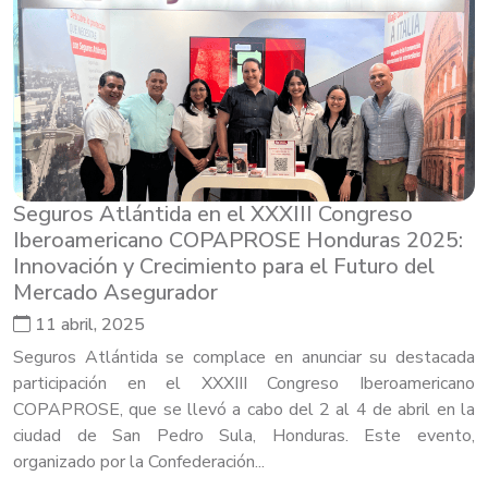
Seguros Atlántida en el XXXIII Congreso
Iberoamericano COPAPROSE Honduras 2025:
Innovación y Crecimiento para el Futuro del
Mercado Asegurador
11 abril, 2025
Seguros Atlántida se complace en anunciar su destacada
participación en el XXXIII Congreso Iberoamericano
COPAPROSE, que se llevó a cabo del 2 al 4 de abril en la
ciudad de San Pedro Sula, Honduras. Este evento,
organizado por la Confederación...