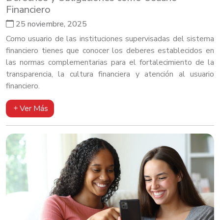
Financiero
25 noviembre, 2025
Como usuario de las instituciones supervisadas del sistema
financiero tienes que conocer los deberes establecidos en
las normas complementarias para el fortalecimiento de la
transparencia, la cultura financiera y atención al usuario
financiero.
Ver Más