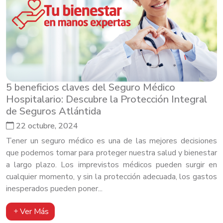
5 beneficios claves del Seguro Médico
Hospitalario: Descubre la Protección Integral
de Seguros Atlántida
22 octubre, 2024
Tener un seguro médico es una de las mejores decisiones
que podemos tomar para proteger nuestra salud y bienestar
a largo plazo. Los imprevistos médicos pueden surgir en
cualquier momento, y sin la protección adecuada, los gastos
inesperados pueden poner...
Ver Más