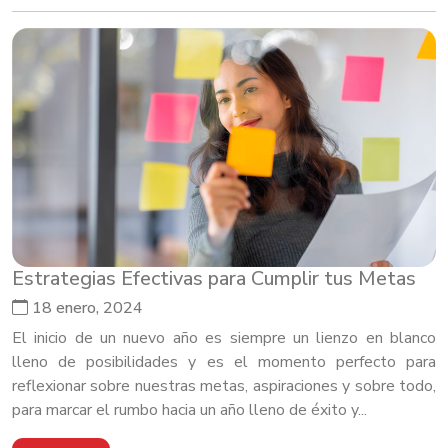
Estrategias Efectivas para Cumplir tus Metas
18 enero, 2024
El inicio de un nuevo año es siempre un lienzo en blanco
lleno de posibilidades y es el momento perfecto para
reflexionar sobre nuestras metas, aspiraciones y sobre todo,
para marcar el rumbo hacia un año lleno de éxito y...