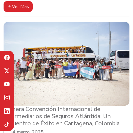
Ver Más
Primera Convención Internacional de
Intermediarios de Seguros Atlántida: Un
Encuentro de Éxito en Cartagena, Colombia
14 marzo, 2025