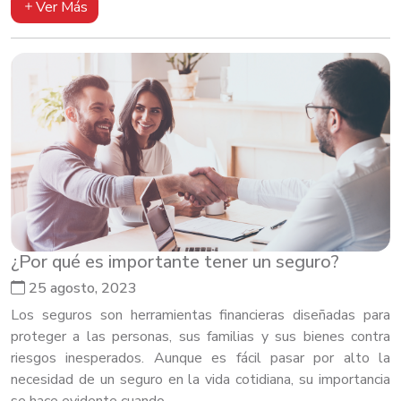
Ver Más
¿Por qué es importante tener un seguro?
25 agosto, 2023
Los seguros son herramientas financieras diseñadas para
proteger a las personas, sus familias y sus bienes contra
riesgos inesperados. Aunque es fácil pasar por alto la
necesidad de un seguro en la vida cotidiana, su importancia
se hace evidente cuando...