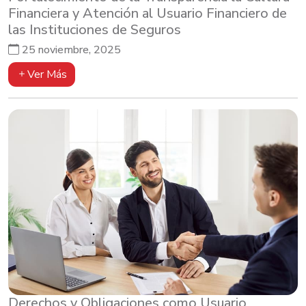
Financiera y Atención al Usuario Financiero de
las Instituciones de Seguros
25 noviembre, 2025
Ver Más
Derechos y Obligaciones como Usuario