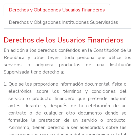
Derechos y Obligaciones Usuarios Financieros
Derechos y Obligaciones Instituciones Supervisadas
Derechos de los Usuarios Financieros
En adición a los derechos conferidos en la Constitución de la
República y otras leyes, toda persona que utilice los
servicios o adquiera productos de una Institución
Supervisada tiene derecho a:
Que se les proporcione información documental, física o
electrónica, sobre los términos y condiciones del
servicio o producto financiero que pretende adquirir,
antes, durante y después de la celebración de un
contrato o de cualquier otro documento donde se
formalice la prestación de un servicio o producto.
Asimismo, tienen derecho a ser asesorados sobre las
consecuencias que se deriven del incumplimiento total