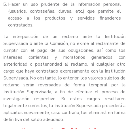
Hacer un uso prudente de la información personal
(usuarios, contraseñas, claves, etc.) que permite el
acceso a los productos y servicios financieros
contratados.
La interposición de un reclamo ante la Institución
Supervisada o ante la Comisión, no exime al reclamante de
cumplir con el pago de sus obligaciones, así como los
intereses corrientes y moratorios generados con
anterioridad o posterioridad al reclamo, ni cualquier otro
cargo que haya contratado expresamente con la Institución
Supervisada. No obstante, lo anterior, los valores sujetos de
reclamo serán reversados de forma temporal por la
Institución Supervisada, a fin de efectuar el proceso de
investigación respectivo. Si estos cargos resultaren
legalmente correctos, la Institución Supervisada procederá a
aplicarlos nuevamente, caso contrario, los eliminará en forma
definitiva del saldo adeudado.