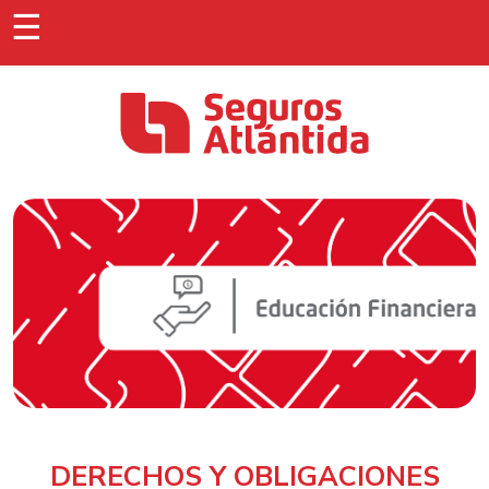
☰
DERECHOS Y OBLIGACIONES