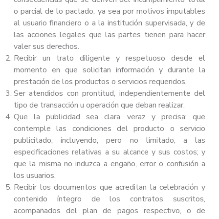
o parcial de lo pactado, ya sea por motivos imputables
al usuario financiero o a la institución supervisada, y de
las acciones legales que las partes tienen para hacer
valer sus derechos.
Recibir un trato diligente y respetuoso desde el
momento en que solicitan información y durante la
prestación de los productos o servicios requeridos.
Ser atendidos con prontitud, independientemente del
tipo de transacción u operación que deban realizar.
Que la publicidad sea clara, veraz y precisa; que
contemple las condiciones del producto o servicio
publicitado, incluyendo, pero no limitado, a las
especificaciones relativas a su alcance y sus costos; y
que la misma no induzca a engaño, error o confusión a
los usuarios.
Recibir los documentos que acreditan la celebración y
contenido íntegro de los contratos suscritos,
acompañados del plan de pagos respectivo, o de