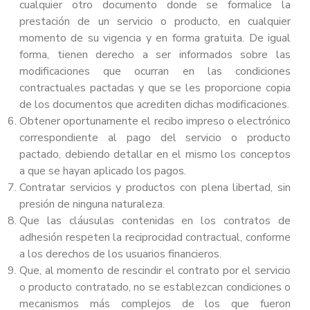
cualquier otro documento donde se formalice la
prestación de un servicio o producto, en cualquier
momento de su vigencia y en forma gratuita. De igual
forma, tienen derecho a ser informados sobre las
modificaciones que ocurran en las condiciones
contractuales pactadas y que se les proporcione copia
de los documentos que acrediten dichas modificaciones.
Obtener oportunamente el recibo impreso o electrónico
correspondiente al pago del servicio o producto
pactado, debiendo detallar en el mismo los conceptos
a que se hayan aplicado los pagos.
Contratar servicios y productos con plena libertad, sin
presión de ninguna naturaleza.
Que las cláusulas contenidas en los contratos de
adhesión respeten la reciprocidad contractual, conforme
a los derechos de los usuarios financieros.
Que, al momento de rescindir el contrato por el servicio
o producto contratado, no se establezcan condiciones o
mecanismos más complejos de los que fueron