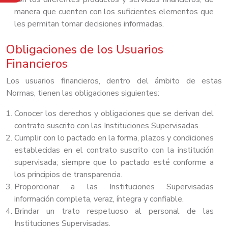
manera que cuenten con los suficientes elementos que
les permitan tomar decisiones informadas.
Obligaciones de los Usuarios
Financieros
Los usuarios financieros, dentro del ámbito de estas
Normas, tienen las obligaciones siguientes:
Conocer los derechos y obligaciones que se derivan del
contrato suscrito con las Instituciones Supervisadas.
Cumplir con lo pactado en la forma, plazos y condiciones
establecidas en el contrato suscrito con la institución
supervisada; siempre que lo pactado esté conforme a
los principios de transparencia.
Proporcionar a las Instituciones Supervisadas
información completa, veraz, íntegra y confiable.
Brindar un trato respetuoso al personal de las
Instituciones Supervisadas.