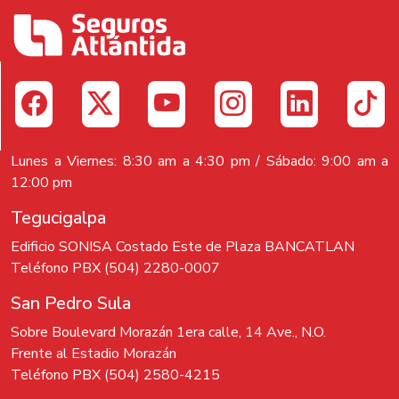
Lunes a Viernes: 8:30 am a 4:30 pm / Sábado: 9:00 am a
12:00 pm
Tegucigalpa
Edificio SONISA Costado Este de Plaza BANCATLAN
Teléfono PBX (504) 2280-0007
San Pedro Sula
Sobre Boulevard Morazán 1era calle, 14 Ave., N.O.
Frente al Estadio Morazán
Teléfono PBX (504) 2580-4215