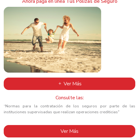
Ahora paga en línea
Tus Pólizas de Seguro
Ver Más
Consulte las:
“Normas para la contratación de los seguros por parte de las
instituciones supervisadas que realizan operaciones crediticias"
Ver Más